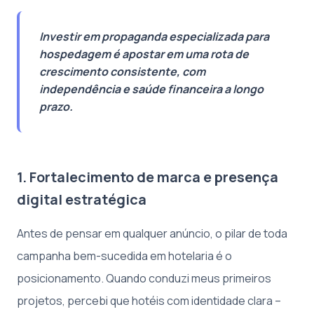
Investir em propaganda especializada para
hospedagem é apostar em uma rota de
crescimento consistente, com
independência e saúde financeira a longo
prazo.
1. Fortalecimento de marca e presença
digital estratégica
Antes de pensar em qualquer anúncio, o pilar de toda
campanha bem-sucedida em hotelaria é o
posicionamento. Quando conduzi meus primeiros
projetos, percebi que hotéis com identidade clara –