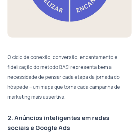
O ciclo de conexão, conversão, encantamento e
fidelização do método BASI representa bem a
necessidade de pensar cada etapa da jornada do
hóspede – um mapa que torna cada campanha de
marketing mais assertiva.
2. Anúncios inteligentes em redes
sociais e Google Ads