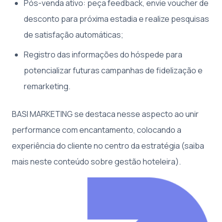
Pós-venda ativo: peça feedback, envie voucher de
desconto para próxima estadia e realize pesquisas
de satisfação automáticas;
Registro das informações do hóspede para
potencializar futuras campanhas de fidelização e
remarketing.
BASI MARKETING se destaca nesse aspecto ao unir
performance com encantamento, colocando a
experiência do cliente no centro da estratégia (saiba
mais neste conteúdo sobre gestão hoteleira).