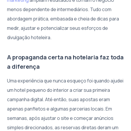
menos dependente de intermediários. Tudo com
abordagem prática, embasada e cheia de dicas para
medir, ajustar e potencializar seus esforços de
divulgação hoteleira.
A propaganda certa na hotelaria faz toda
a diferença
Uma experiência que nunca esqueço foi quando ajudei
um hotel pequeno do interior a criar sua primeira
campanha digital. Até então, suas apostas eram
apenas panfletos e algumas parcerias locais. Em
semanas, após ajustar o site e começar anúncios
simples direcionados, as reservas diretas deram um