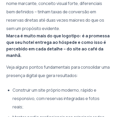
nome marcante, conceito visual forte, diferenciais
bem definidos – tinham taxas de conversão em
reservas diretas até duas vezes maiores do que os
sem um propósito evidente.
Marca é muito mais do que logotipo: é a promessa
que seu hotel entrega ao hóspede e como isso é
percebido em cada detalhe – do site ao café da
manhã.
Veja alguns pontos fundamentais para consolidar uma
presença digital que gera resultados:
Construir um site próprio moderno, rápido e
responsivo, com reservas integradas e fotos
reais;