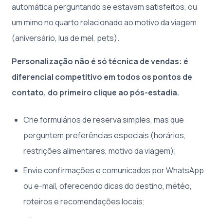
automática perguntando se estavam satisfeitos, ou
um mimo no quarto relacionado ao motivo da viagem
(aniversário, lua de mel, pets).
Personalização não é só técnica de vendas: é
diferencial competitivo em todos os pontos de
contato, do primeiro clique ao pós-estadia.
Crie formulários de reserva simples, mas que
perguntem preferências especiais (horários,
restrições alimentares, motivo da viagem);
Envie confirmações e comunicados por WhatsApp
ou e-mail, oferecendo dicas do destino, météo,
roteiros e recomendações locais;