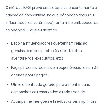
O método BASI prevê essa etapa de encantamento e
criação de comunidade, no qual hóspedes reais (ou
influenciadores autênticos) tornam-se embaixadores
do negócio. O que eu destaco:
Escolha influenciadores que tenham relação
genuína com seu público (casais, famílias,
aventureiros, executivos, etc);
Faça parcerias focadas em experiências reais, não
apenas posts pagos;
Utilize o conteúdo gerado para alimentar suas
campanhas de remarketing e redes sociais;
Acompanhe menções e feedbacks para aprimorar