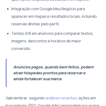
Integração com Google Meu Negócio para
aparecer em mapas e resultados locais, incluindo
reservas diretas pelo perfil;
Testes A/B em anúncios para comparar textos,
imagens, descontos e horários de maior
conversão.
Anúncios pagos, quando bem feitos, podem
atrair hóspedes prontos para reservar e
ainda fortalecer sua marca.
Vale lembrar: segundo
análises recentes
, ações em
buscadores (SEO, Google Ads) respondem por quase