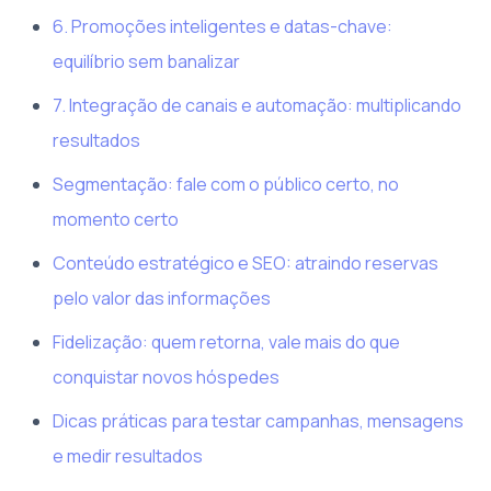
6. Promoções inteligentes e datas-chave:
equilíbrio sem banalizar
7. Integração de canais e automação: multiplicando
resultados
Segmentação: fale com o público certo, no
momento certo
Conteúdo estratégico e SEO: atraindo reservas
pelo valor das informações
Fidelização: quem retorna, vale mais do que
conquistar novos hóspedes
Dicas práticas para testar campanhas, mensagens
e medir resultados