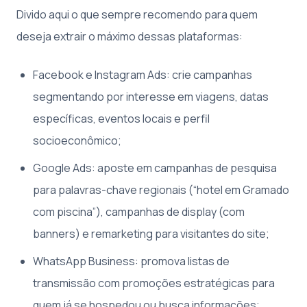
Divido aqui o que sempre recomendo para quem
deseja extrair o máximo dessas plataformas:
Facebook e Instagram Ads: crie campanhas
segmentando por interesse em viagens, datas
específicas, eventos locais e perfil
socioeconômico;
Google Ads: aposte em campanhas de pesquisa
para palavras-chave regionais (“hotel em Gramado
com piscina”), campanhas de display (com
banners) e remarketing para visitantes do site;
WhatsApp Business: promova listas de
transmissão com promoções estratégicas para
quem já se hospedou ou busca informações;