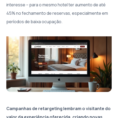
interesse – para o mesmo hotel ter aumento de até
45% no fechamento de reservas, especialmente em
períodos de baixa ocupação.
Campanhas de retargeting lembram o visitante do
valor da experiência oferecida, criando novas