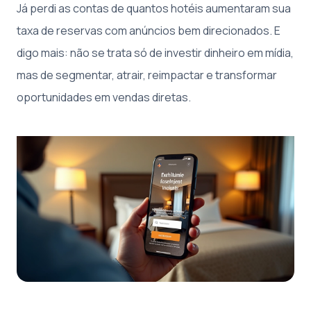
Já perdi as contas de quantos hotéis aumentaram sua
taxa de reservas com anúncios bem direcionados. E
digo mais: não se trata só de investir dinheiro em mídia,
mas de segmentar, atrair, reimpactar e transformar
oportunidades em vendas diretas.