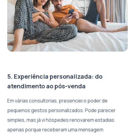
5. Experiência personalizada: do
atendimento ao pós-venda
Em várias consultorias, presenciei o poder de
pequenos gestos personalizados. Pode parecer
simples, mas já vi hóspedes renovarem estadias
apenas porque receberam uma mensagem