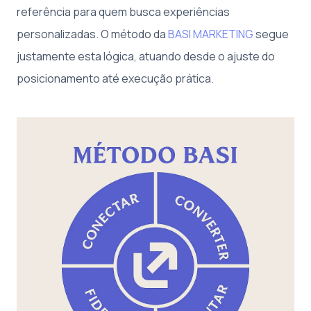
referência para quem busca experiências
personalizadas. O método da
BASI MARKETING
segue
justamente esta lógica, atuando desde o ajuste do
posicionamento até execução prática.