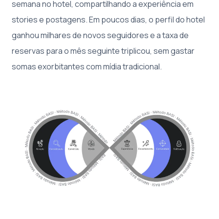
semana no hotel, compartilhando a experiência em
stories e postagens. Em poucos dias, o perfil do hotel
ganhou milhares de novos seguidores e a taxa de
reservas para o mês seguinte triplicou, sem gastar
somas exorbitantes com mídia tradicional.