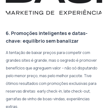
6. Promoções inteligentes e datas-
chave: equilíbrio sem banalizar
A tentação de baixar preços para competir com
grandes sites é grande, mas o segredo é promover
benefícios que agreguem valor – não só disputando
pelo menor preço, mas pelo melhor pacote. Tive
ótimos resultados com promoções exclusivas para
reservas diretas: early check-in, late check-out,
garrafas de vinho de boas-vindas, experiências
extras.