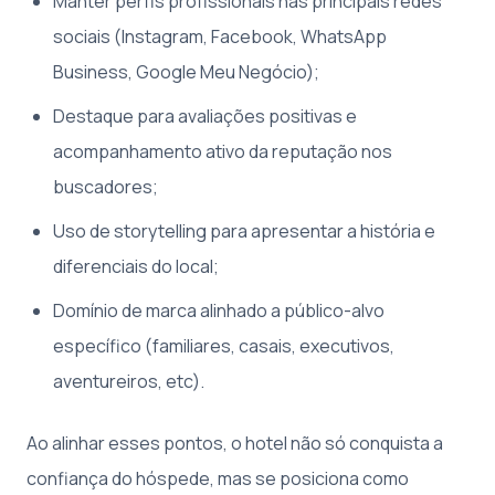
Manter perfis profissionais nas principais redes
sociais (Instagram, Facebook, WhatsApp
Business, Google Meu Negócio);
Destaque para avaliações positivas e
acompanhamento ativo da reputação nos
buscadores;
Uso de storytelling para apresentar a história e
diferenciais do local;
Domínio de marca alinhado a público-alvo
específico (familiares, casais, executivos,
aventureiros, etc).
Ao alinhar esses pontos, o hotel não só conquista a
confiança do hóspede, mas se posiciona como