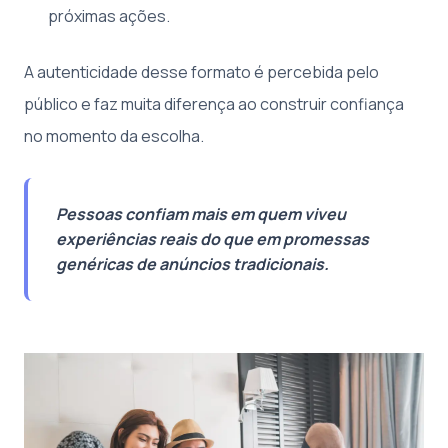
próximas ações.
A autenticidade desse formato é percebida pelo
público e faz muita diferença ao construir confiança
no momento da escolha.
Pessoas confiam mais em quem viveu
experiências reais do que em promessas
genéricas de anúncios tradicionais.