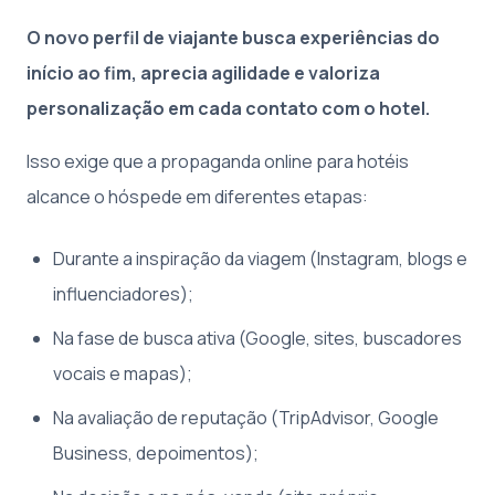
O novo perfil de viajante busca experiências do
início ao fim, aprecia agilidade e valoriza
personalização em cada contato com o hotel.
Isso exige que a propaganda online para hotéis
alcance o hóspede em diferentes etapas:
Durante a inspiração da viagem (Instagram, blogs e
influenciadores);
Na fase de busca ativa (Google, sites, buscadores
vocais e mapas);
Na avaliação de reputação (TripAdvisor, Google
Business, depoimentos);