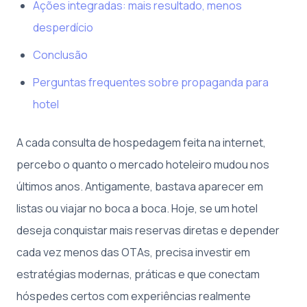
Ações integradas: mais resultado, menos
desperdício
Conclusão
Perguntas frequentes sobre propaganda para
hotel
A cada consulta de hospedagem feita na internet,
percebo o quanto o mercado hoteleiro mudou nos
últimos anos. Antigamente, bastava aparecer em
listas ou viajar no boca a boca. Hoje, se um hotel
deseja conquistar mais reservas diretas e depender
cada vez menos das OTAs, precisa investir em
estratégias modernas, práticas e que conectam
hóspedes certos com experiências realmente