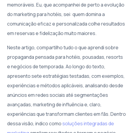
memoráveis. Eu, que acompanhei de perto a evolução
do marketing para hotéis, sei: quem domina a
comunicação eficaz e personalizada colhe resultados
em reservas e fidelização muito maiores.
Neste artigo, compartilho tudo o que aprendi sobre
propaganda pensada para hotéis, pousadas, resorts
e negócios de temporada. Ao longo do texto,
apresento sete estratégias testadas, com exemplos,
experiências e métodos aplicáveis, analisando desde
anúncios em redes sociais até segmentações
avançadas, marketing de influência e, claro,
experiências que transformam clientes em fãs. Dentro
dessa visão, indico como
soluções integradas de
marketing
ampliam resultados e tornam o negócio