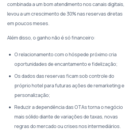
combinada a um bom atendimento nos canais digitais,
levou a um crescimento de 30% nas reservas diretas
em poucos meses.
Além disso, o ganho não é só financeiro:
O relacionamento com o hóspede próximo cria
oportunidades de encantamento e fidelização;
Os dados das reservas ficam sob controle do
próprio hotel para futuras ações de remarketing e
personalização;
Reduzir a dependência das OTAs torna o negócio
mais sólido diante de variações de taxas, novas
regras do mercado ou crises nos intermediários.