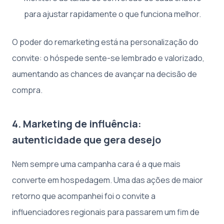
para ajustar rapidamente o que funciona melhor.
O poder do remarketing está na personalização do
convite: o hóspede sente-se lembrado e valorizado,
aumentando as chances de avançar na decisão de
compra.
4. Marketing de influência:
autenticidade que gera desejo
Nem sempre uma campanha cara é a que mais
converte em hospedagem. Uma das ações de maior
retorno que acompanhei foi o convite a
influenciadores regionais para passarem um fim de