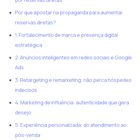
Por que apostar na propaganda para aumentar
reservas diretas?
1. Fortalecimento de marca e presença digital
estratégica
2. Anúncios inteligentes em redes sociais e Google
Ads
3. Retargeting e remarketing: não perca hóspedes
indecisos
4. Marketing de influência: autenticidade que gera
desejo
5. Experiência personalizada: do atendimento ao
pós-venda