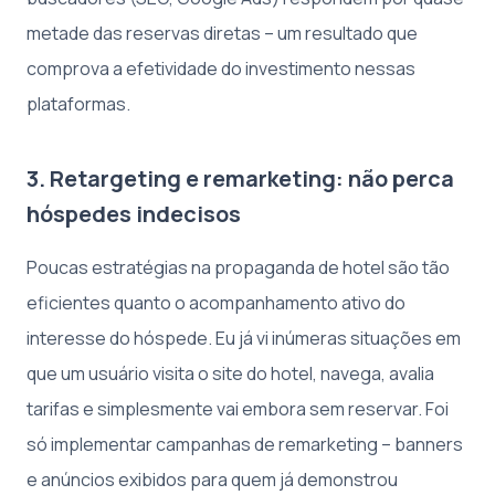
metade das reservas diretas – um resultado que
comprova a efetividade do investimento nessas
plataformas.
3. Retargeting e remarketing: não perca
hóspedes indecisos
Poucas estratégias na propaganda de hotel são tão
eficientes quanto o acompanhamento ativo do
interesse do hóspede. Eu já vi inúmeras situações em
que um usuário visita o site do hotel, navega, avalia
tarifas e simplesmente vai embora sem reservar. Foi
só implementar campanhas de remarketing – banners
e anúncios exibidos para quem já demonstrou