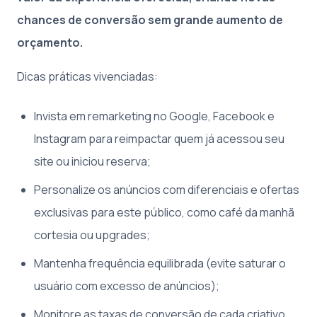
chances de conversão sem grande aumento de
orçamento.
Dicas práticas vivenciadas:
Invista em remarketing no Google, Facebook e
Instagram para reimpactar quem já acessou seu
site ou iniciou reserva;
Personalize os anúncios com diferenciais e ofertas
exclusivas para este público, como café da manhã
cortesia ou upgrades;
Mantenha frequência equilibrada (evite saturar o
usuário com excesso de anúncios);
Monitore as taxas de conversão de cada criativo