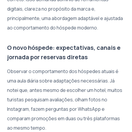
digitais, clareza no propósito da marca e,
principalmente, uma abordagem adaptável e ajustada
ao comportamento do hóspede moderno.
O novo hóspede: expectativas, canais e
jornada por reservas diretas
Observar o comportamento dos hóspedes atuais é
uma aula diária sobre adaptações necessárias. Já
notei que, antes mesmo de escolher um hotel, muitos
turistas pesquisam avaliações, olham fotos no
Instagram, fazem perguntas por WhatsApp e
comparam promoções em duas ou três plataformas
ao mesmo tempo.