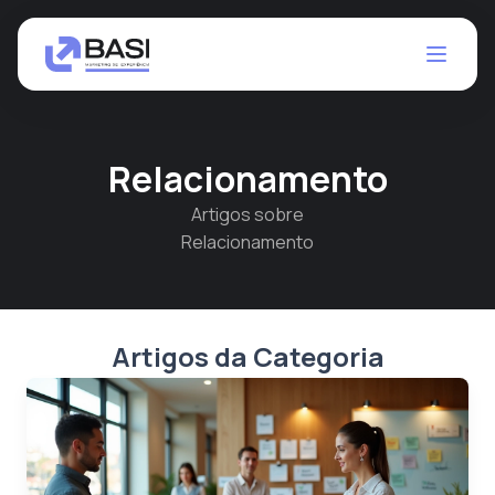
Relacionamento
Artigos sobre
Relacionamento
Artigos da Categoria