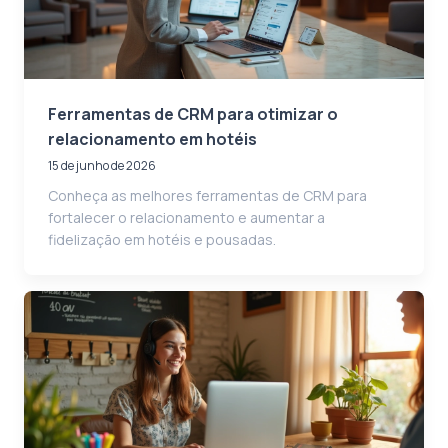
Ferramentas de CRM para otimizar o
relacionamento em hotéis
15 de junho de 2026
Conheça as melhores ferramentas de CRM para
fortalecer o relacionamento e aumentar a
fidelização em hotéis e pousadas.