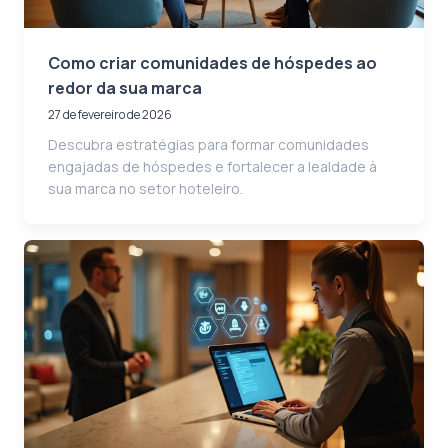
Como criar comunidades de hóspedes ao
redor da sua marca
27 de fevereiro de 2026
Descubra estratégias para formar comunidades
engajadas de hóspedes e fortalecer a lealdade à
sua marca no setor hoteleiro.