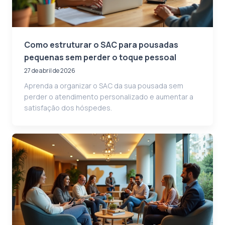
Como estruturar o SAC para pousadas
pequenas sem perder o toque pessoal
27 de abril de 2026
Aprenda a organizar o SAC da sua pousada sem
perder o atendimento personalizado e aumentar a
satisfação dos hóspedes.