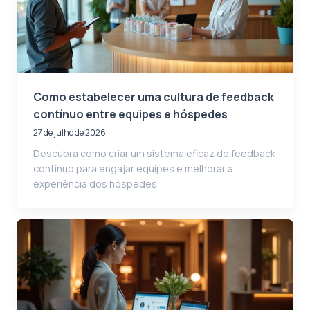
Como estabelecer uma cultura de feedback
contínuo entre equipes e hóspedes
27 de julho de 2026
Descubra como criar um sistema eficaz de feedback
contínuo para engajar equipes e melhorar a
experiência dos hóspedes.