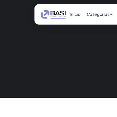
Categorias
Início