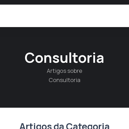
Consultoria
Artigos sobre
Consultoria
Artigos da Categoria