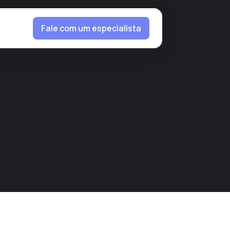
Fale com um especialista