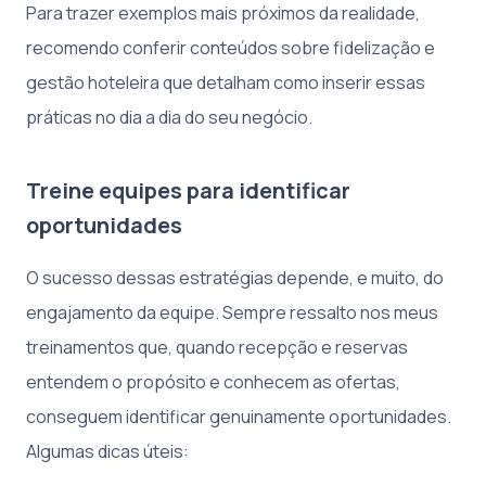
Para trazer exemplos mais próximos da realidade,
recomendo conferir conteúdos sobre fidelização e
gestão hoteleira que detalham como inserir essas
práticas no dia a dia do seu negócio.
Treine equipes para identificar
oportunidades
O sucesso dessas estratégias depende, e muito, do
engajamento da equipe. Sempre ressalto nos meus
treinamentos que, quando recepção e reservas
entendem o propósito e conhecem as ofertas,
conseguem identificar genuinamente oportunidades.
Algumas dicas úteis: