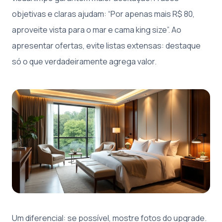
objetivas e claras ajudam: “Por apenas mais R$ 80,
aproveite vista para o mar e cama king size”. Ao
apresentar ofertas, evite listas extensas: destaque
só o que verdadeiramente agrega valor.
Um diferencial: se possível, mostre fotos do upgrade.