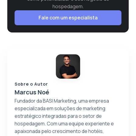
hospedagem.
Fale com um especialista
Sobre o Autor
Marcus Noé
Fundador da BASI Marketing, uma empresa
especializada em soluções de marketing
estratégico integradas para o setor de
hospedagem. Com uma equipe experiente e
apaixonada pelo crescimento de hotéis,