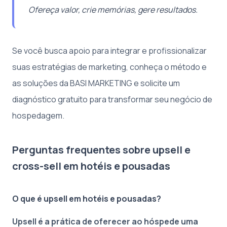
Ofereça valor, crie memórias, gere resultados.
Se você busca apoio para integrar e profissionalizar
suas estratégias de marketing, conheça o método e
as soluções da BASI MARKETING e solicite um
diagnóstico gratuito para transformar seu negócio de
hospedagem.
Perguntas frequentes sobre upsell e
cross-sell em hotéis e pousadas
O que é upsell em hotéis e pousadas?
Upsell é a prática de oferecer ao hóspede uma