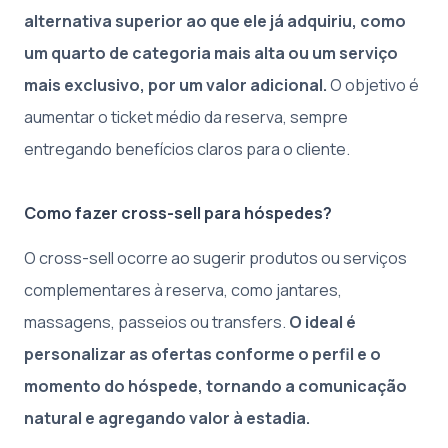
alternativa superior ao que ele já adquiriu, como
um quarto de categoria mais alta ou um serviço
mais exclusivo, por um valor adicional.
O objetivo é
aumentar o ticket médio da reserva, sempre
entregando benefícios claros para o cliente.
Como fazer cross-sell para hóspedes?
O cross-sell ocorre ao sugerir produtos ou serviços
complementares à reserva, como jantares,
massagens, passeios ou transfers.
O ideal é
personalizar as ofertas conforme o perfil e o
momento do hóspede, tornando a comunicação
natural e agregando valor à estadia.