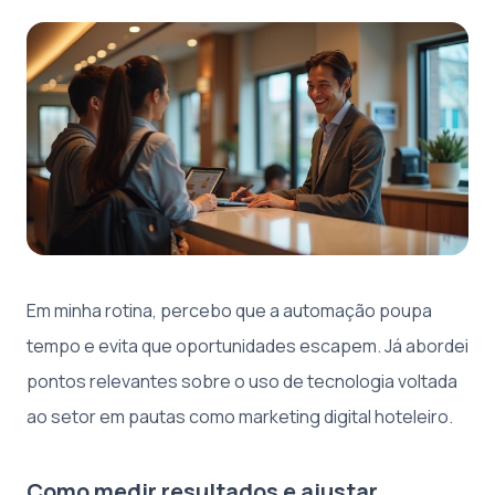
Em minha rotina, percebo que a automação poupa
tempo e evita que oportunidades escapem. Já abordei
pontos relevantes sobre o uso de tecnologia voltada
ao setor em pautas como marketing digital hoteleiro.
Como medir resultados e ajustar