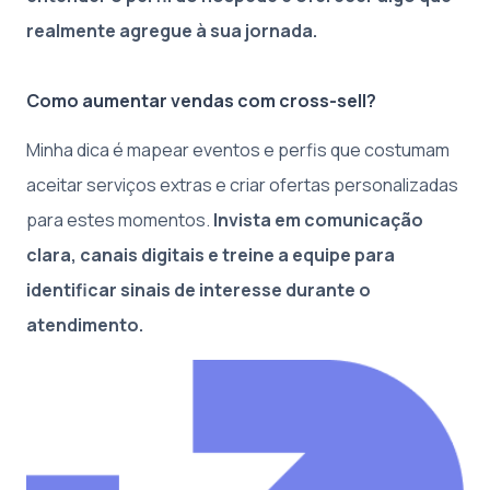
realmente agregue à sua jornada.
Como aumentar vendas com cross-sell?
Minha dica é mapear eventos e perfis que costumam
aceitar serviços extras e criar ofertas personalizadas
para estes momentos.
Invista em comunicação
clara, canais digitais e treine a equipe para
identificar sinais de interesse durante o
atendimento.