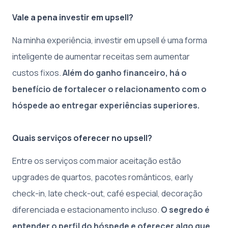
Vale a pena investir em upsell?
Na minha experiência, investir em upsell é uma forma
inteligente de aumentar receitas sem aumentar
custos fixos.
Além do ganho financeiro, há o
benefício de fortalecer o relacionamento com o
hóspede ao entregar experiências superiores.
Quais serviços oferecer no upsell?
Entre os serviços com maior aceitação estão
upgrades de quartos, pacotes românticos, early
check-in, late check-out, café especial, decoração
diferenciada e estacionamento incluso.
O segredo é
entender o perfil do hóspede e oferecer algo que