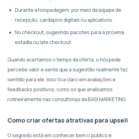
Durante a hospedagem, por meio da equipe de
recepção, cardápios digitais ou aplicativos.
No checkout, sugerindo pacotes para a próxima
estadia ou late checkout.
Quando acertamos o tempo da oferta, o hóspede
percebe valor e sente que a sugestão realmente faz
sentido para ele. Isso fica claro em avaliações e
feedbacks positivos, como os que analisamos
rotineiramente nas consultorias da BASI MARKETING.
Como criar ofertas atrativas para upsell
O segredo está em conhecer bem o público e