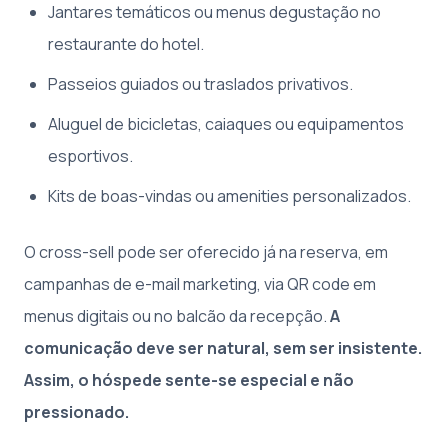
Jantares temáticos ou menus degustação no
restaurante do hotel.
Passeios guiados ou traslados privativos.
Aluguel de bicicletas, caiaques ou equipamentos
esportivos.
Kits de boas-vindas ou amenities personalizados.
O cross-sell pode ser oferecido já na reserva, em
campanhas de e-mail marketing, via QR code em
menus digitais ou no balcão da recepção.
A
comunicação deve ser natural, sem ser insistente.
Assim, o hóspede sente-se especial e não
pressionado.