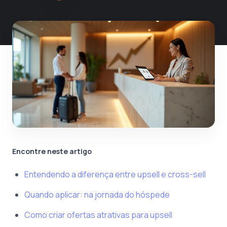
Encontre neste artigo
Entendendo a diferença entre upsell e cross-sell
Quando aplicar: na jornada do hóspede
Como criar ofertas atrativas para upsell