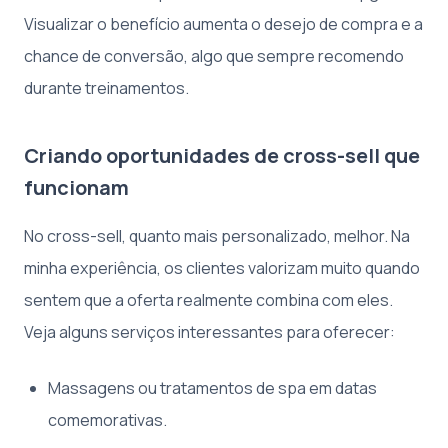
Visualizar o benefício aumenta o desejo de compra e a
chance de conversão, algo que sempre recomendo
durante treinamentos.
Criando oportunidades de cross-sell que
funcionam
No cross-sell, quanto mais personalizado, melhor. Na
minha experiência, os clientes valorizam muito quando
sentem que a oferta realmente combina com eles.
Veja alguns serviços interessantes para oferecer:
Massagens ou tratamentos de spa em datas
comemorativas.