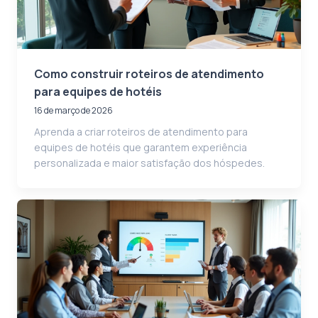
Como construir roteiros de atendimento
para equipes de hotéis
16 de março de 2026
Aprenda a criar roteiros de atendimento para
equipes de hotéis que garantem experiência
personalizada e maior satisfação dos hóspedes.