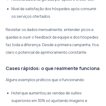
Nível de satisfação dos hóspedes após consumir
os serviços ofertados.
Revisitar os dados mensalmente, entender picos e
quedas e ouvir o feedback da equipe e dos hóspedes
faz toda a diferença. Desde a primeira campanha, fica
claro o potencial de aprimoramento constante.
Cases rápidos: o que realmente funciona
Alguns exemplos práticos que vi funcionando:
Hotel que aumentou as vendas de suítes
superiores em 30% só ajustando imagens e