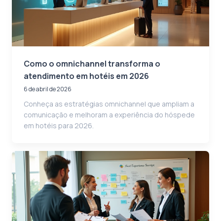
Como o omnichannel transforma o
atendimento em hotéis em 2026
6 de abril de 2026
Conheça as estratégias omnichannel que ampliam a
comunicação e melhoram a experiência do hóspede
em hotéis para 2026.