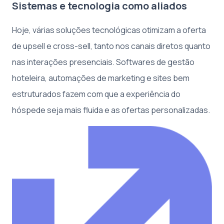
Sistemas e tecnologia como aliados
Hoje, várias soluções tecnológicas otimizam a oferta
de upsell e cross-sell, tanto nos canais diretos quanto
nas interações presenciais. Softwares de gestão
hoteleira, automações de marketing e sites bem
estruturados fazem com que a experiência do
hóspede seja mais fluida e as ofertas personalizadas.