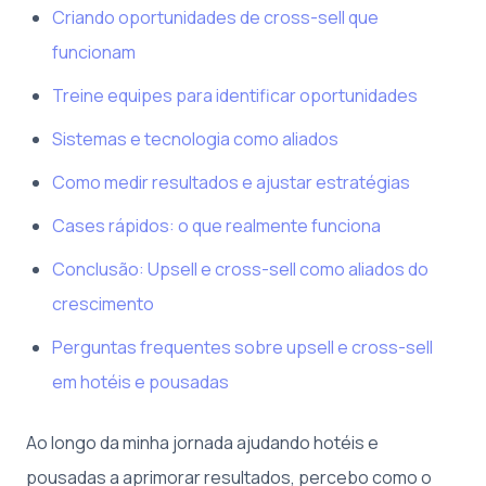
Criando oportunidades de cross-sell que
funcionam
Treine equipes para identificar oportunidades
Sistemas e tecnologia como aliados
Como medir resultados e ajustar estratégias
Cases rápidos: o que realmente funciona
Conclusão: Upsell e cross-sell como aliados do
crescimento
Perguntas frequentes sobre upsell e cross-sell
em hotéis e pousadas
Ao longo da minha jornada ajudando hotéis e
pousadas a aprimorar resultados, percebo como o