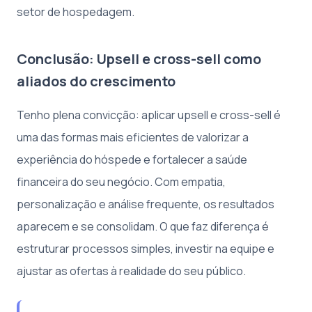
setor de hospedagem.
Conclusão: Upsell e cross-sell como
aliados do crescimento
Tenho plena convicção: aplicar upsell e cross-sell é
uma das formas mais eficientes de valorizar a
experiência do hóspede e fortalecer a saúde
financeira do seu negócio. Com empatia,
personalização e análise frequente, os resultados
aparecem e se consolidam. O que faz diferença é
estruturar processos simples, investir na equipe e
ajustar as ofertas à realidade do seu público.