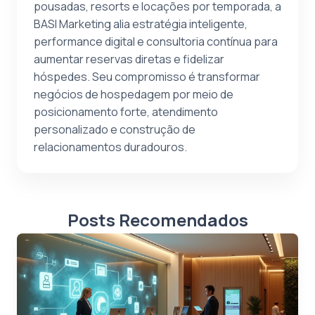
pousadas, resorts e locações por temporada, a
BASI Marketing alia estratégia inteligente,
performance digital e consultoria contínua para
aumentar reservas diretas e fidelizar
hóspedes. Seu compromisso é transformar
negócios de hospedagem por meio de
posicionamento forte, atendimento
personalizado e construção de
relacionamentos duradouros.
Posts Recomendados