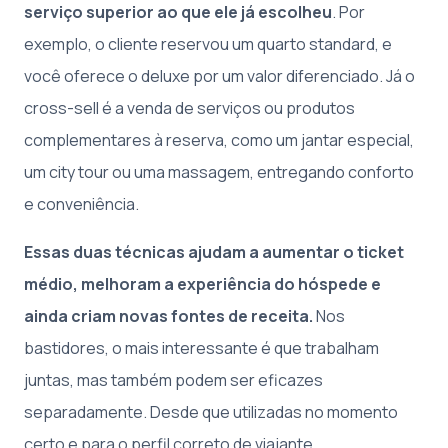
serviço superior ao que ele já escolheu
. Por
exemplo, o cliente reservou um quarto standard, e
você oferece o deluxe por um valor diferenciado. Já o
cross-sell é a venda de serviços ou produtos
complementares à reserva, como um jantar especial,
um city tour ou uma massagem, entregando conforto
e conveniência.
Essas duas técnicas ajudam a aumentar o ticket
médio, melhoram a experiência do hóspede e
ainda criam novas fontes de receita.
Nos
bastidores, o mais interessante é que trabalham
juntas, mas também podem ser eficazes
separadamente. Desde que utilizadas no momento
certo e para o perfil correto de viajante.