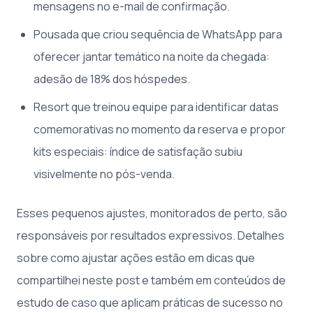
mensagens no e-mail de confirmação.
Pousada que criou sequência de WhatsApp para
oferecer jantar temático na noite da chegada:
adesão de 18% dos hóspedes.
Resort que treinou equipe para identificar datas
comemorativas no momento da reserva e propor
kits especiais: índice de satisfação subiu
visivelmente no pós-venda.
Esses pequenos ajustes, monitorados de perto, são
responsáveis por resultados expressivos. Detalhes
sobre como ajustar ações estão em dicas que
compartilhei neste post e também em conteúdos de
estudo de caso que aplicam práticas de sucesso no