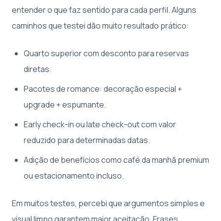
entender o que faz sentido para cada perfil. Alguns
caminhos que testei dão muito resultado prático:
Quarto superior com desconto para reservas
diretas.
Pacotes de romance: decoração especial +
upgrade + espumante.
Early check-in ou late check-out com valor
reduzido para determinadas datas.
Adição de benefícios como café da manhã premium
ou estacionamento incluso.
Em muitos testes, percebi que argumentos simples e
visual limpo garantem maior aceitação. Frases